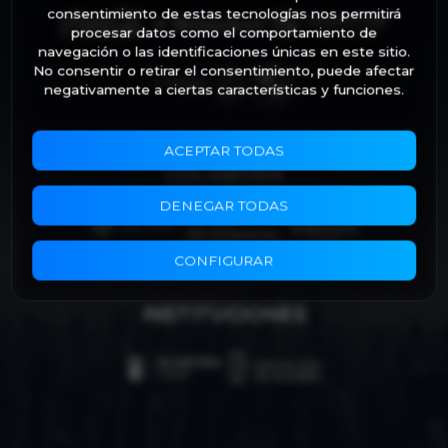
consentimiento de estas tecnologías nos permitirá
procesar datos como el comportamiento de
navegación o las identificaciones únicas en este sitio.
No consentir o retirar el consentimiento, puede afectar
negativamente a ciertas características y funciones.
ACEPTAR TODAS
COLABORA
DENEGAR TODAS
CONFIGURAR
INSTITUCIONES