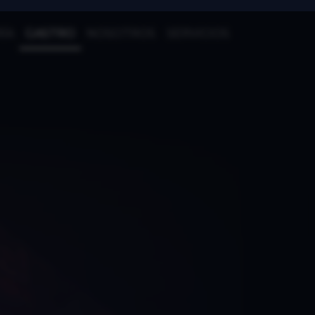
ÍA
GASTRO
NOSOTROS
SERVICIOS