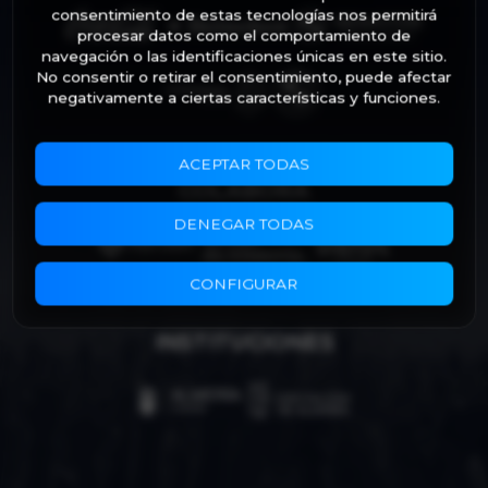
consentimiento de estas tecnologías nos permitirá
procesar datos como el comportamiento de
navegación o las identificaciones únicas en este sitio.
No consentir o retirar el consentimiento, puede afectar
negativamente a ciertas características y funciones.
ACEPTAR TODAS
COLABORA
DENEGAR TODAS
CONFIGURAR
INSTITUCIONES