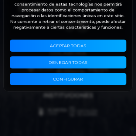
consentimiento de estas tecnologías nos permitirá
procesar datos como el comportamiento de
navegación o las identificaciones únicas en este sitio.
No consentir o retirar el consentimiento, puede afectar
negativamente a ciertas características y funciones.
ACEPTAR TODAS
COLABORA
DENEGAR TODAS
CONFIGURAR
INSTITUCIONES