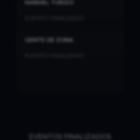
MANUEL TURIZO
EVENTO FINALIZADO
GENTE DE ZONA
EVENTO FINALIZADO
EVENTOS FINALIZADOS